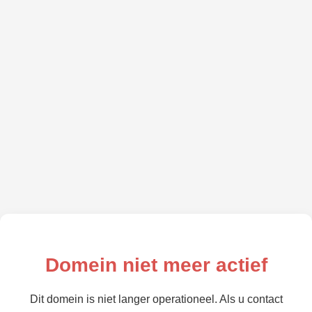
Domein niet meer actief
Dit domein is niet langer operationeel. Als u contact