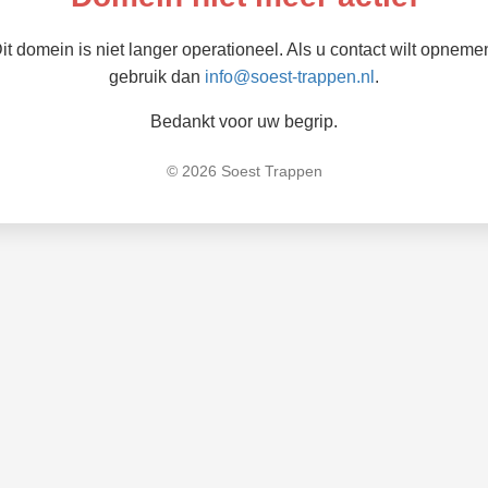
it domein is niet langer operationeel. Als u contact wilt opneme
gebruik dan
info@soest-trappen.nl
.
Bedankt voor uw begrip.
© 2026 Soest Trappen